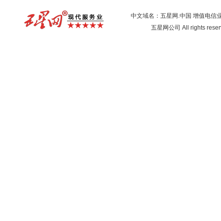
中文域名：五星网.中国
增值电信
五星网公司 All rights res