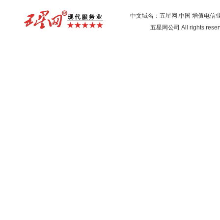
中文域名：五星网.中国
增值电信
五星网公司 All rights res