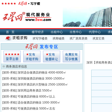
首页
楼宇经济
出租中心
出售中心
代理中心
求
求写字楼类
求商铺类
求厂房库房类
求其它类
深圳【
求租
商务酒店
商务酒店求信息
[深圳-求租]
深圳适合做酒店的物业
4000-6000㎡
[深圳-求租]
深圳能做酒店的物业
3000-15000㎡
[深圳-求租]
深圳开酒店的大型物业
2500-10000㎡
[深圳-求租]
深圳周边商务酒店
5500㎡
[深圳-求租]
可做酒店的物业
6000㎡以上
[深圳-求租]
适合做酒店的物业
1000-3000㎡
[深圳-求租]
可做酒店的物业
5000㎡左右