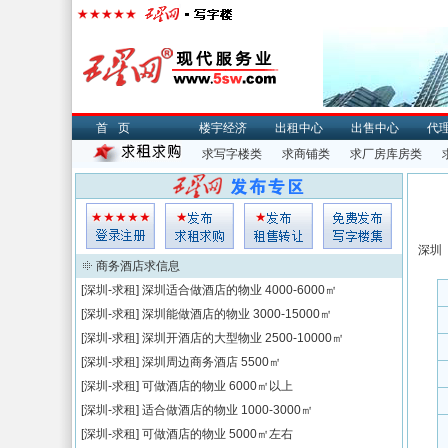
首页
楼宇经济
出租中心
出售中心
代
求写字楼类
求商铺类
求厂房库房类
深圳
商务酒店求信息
[深圳-求租]
深圳适合做酒店的物业
4000-6000㎡
[深圳-求租]
深圳能做酒店的物业
3000-15000㎡
[深圳-求租]
深圳开酒店的大型物业
2500-10000㎡
[深圳-求租]
深圳周边商务酒店
5500㎡
[深圳-求租]
可做酒店的物业
6000㎡以上
[深圳-求租]
适合做酒店的物业
1000-3000㎡
[深圳-求租]
可做酒店的物业
5000㎡左右