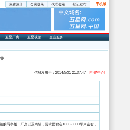
手机版
免费注册
会员登录
代理登录
登记发布
五星厂房
五星视频
企业服务
业
信息发布于：2014/5/31 21:37:47
[拒绝中介]
的写字楼、厂房以及商铺，要求面积在1000-3000平米左右，