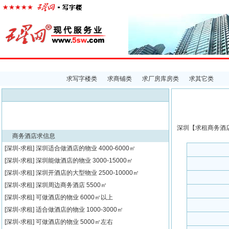
首页
楼宇经济
出租中心
出售中心
代理中心
求
求写字楼类
求商铺类
求厂房库房类
求其它类
深圳【
求租
商务酒店
商务酒店求信息
[深圳-求租]
深圳适合做酒店的物业
4000-6000㎡
[深圳-求租]
深圳能做酒店的物业
3000-15000㎡
[深圳-求租]
深圳开酒店的大型物业
2500-10000㎡
[深圳-求租]
深圳周边商务酒店
5500㎡
[深圳-求租]
可做酒店的物业
6000㎡以上
[深圳-求租]
适合做酒店的物业
1000-3000㎡
[深圳-求租]
可做酒店的物业
5000㎡左右