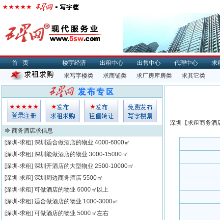
首页
楼宇经济
出租中心
出售中心
代理中心
求
求写字楼类
求商铺类
求厂房库房类
求其它类
深圳【
求租
商务酒店
商务酒店求信息
[深圳-求租]
深圳适合做酒店的物业
4000-6000㎡
[深圳-求租]
深圳能做酒店的物业
3000-15000㎡
[深圳-求租]
深圳开酒店的大型物业
2500-10000㎡
[深圳-求租]
深圳周边商务酒店
5500㎡
[深圳-求租]
可做酒店的物业
6000㎡以上
[深圳-求租]
适合做酒店的物业
1000-3000㎡
[深圳-求租]
可做酒店的物业
5000㎡左右