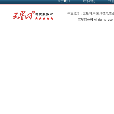
关于我们
联系我们
注
中文域名：五星网.中国
增值电信
五星网公司 All rights res