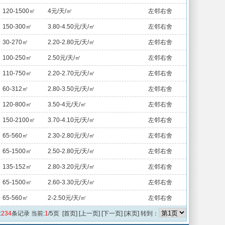
120-1500㎡
4元/天/㎡
左邻右舍
150-300㎡
3.80-4.50元/天/㎡
左邻右舍
30-270㎡
2.20-2.80元/天/㎡
左邻右舍
100-250㎡
2.50元/天/㎡
左邻右舍
110-750㎡
2.20-2.70元/天/㎡
左邻右舍
60-312㎡
2.80-3.50元/天/㎡
左邻右舍
120-800㎡
3.50-4元/天/㎡
左邻右舍
150-2100㎡
3.70-4.10元/天/㎡
左邻右舍
65-560㎡
2.30-2.80元/天/㎡
左邻右舍
65-1500㎡
2.50-2.80元/天/㎡
左邻右舍
135-152㎡
2.80-3.20元/天/㎡
左邻右舍
65-1500㎡
2.60-3.30元/天/㎡
左邻右舍
65-560㎡
2-2.50元/天/㎡
左邻右舍
:
234
条记录 当前:
1
/5页 [首页] [上一页]
[下一页]
[末页]
转到：