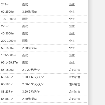
243㎡
面议
业主
60-2500㎡
3.80元/天/㎡
业主
100-1800㎡
面议
业主
275㎡
面议
业主
40-3000㎡
面议
业主
200-1000㎡
面议
业主
50-1500㎡
2.50元/天/㎡
业主
139-5000㎡
面议
业主
96-1499.87㎡
面议
业主
65-1500㎡
2-2.20元/天/㎡
左邻右舍
65-560㎡
1.20-1.60元/天/㎡
左邻右舍
65-560㎡
2.50-3.30元/天/㎡
左邻右舍
88-237㎡
3.50-5元/天/㎡
左邻右舍
65-560㎡
2.30元/天/㎡
左邻右舍