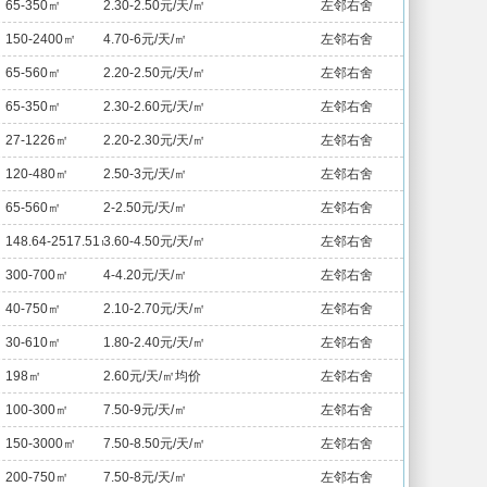
65-350㎡
2.30-2.50元/天/㎡
左邻右舍
150-2400㎡
4.70-6元/天/㎡
左邻右舍
65-560㎡
2.20-2.50元/天/㎡
左邻右舍
65-350㎡
2.30-2.60元/天/㎡
左邻右舍
27-1226㎡
2.20-2.30元/天/㎡
左邻右舍
120-480㎡
2.50-3元/天/㎡
左邻右舍
65-560㎡
2-2.50元/天/㎡
左邻右舍
148.64-2517.51㎡
3.60-4.50元/天/㎡
左邻右舍
300-700㎡
4-4.20元/天/㎡
左邻右舍
40-750㎡
2.10-2.70元/天/㎡
左邻右舍
30-610㎡
1.80-2.40元/天/㎡
左邻右舍
198㎡
2.60元/天/㎡均价
左邻右舍
100-300㎡
7.50-9元/天/㎡
左邻右舍
150-3000㎡
7.50-8.50元/天/㎡
左邻右舍
200-750㎡
7.50-8元/天/㎡
左邻右舍