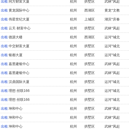
出租
同方财富大厦
杭州
拱墅区
武林*凤起
出租
黄龙国际中心
杭州
西湖区
黄龙*文教
出租
伟星世纪大厦
杭州
上城区
湖滨*庆春
出租
云天·财富中心
杭州
拱墅区
武林*凤起
出租
德源大楼
杭州
西湖区
运河*城北
出租
中交财富大厦
杭州
拱墅区
运河*城北
出租
银都大厦
杭州
拱墅区
运河*城北
出租
嘉昱建银中心
杭州
拱墅区
武林*凤起
出租
嘉昱建银中心
杭州
拱墅区
武林*凤起
出租
汉鼎国际大厦
杭州
拱墅区
运河*城北
出租
理想·丝联166
杭州
拱墅区
运河*城北
出租
理想·丝联166
杭州
拱墅区
运河*城北
出租
坤和中心
杭州
拱墅区
武林*凤起
出租
坤和中心
杭州
拱墅区
武林*凤起
出租
坤和中心
杭州
拱墅区
武林*凤起