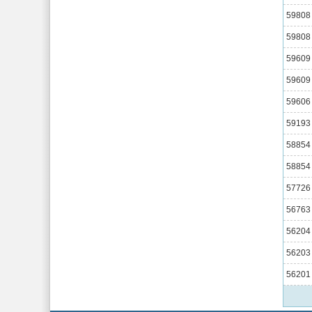
59808
59808
59609
59609
59606
59193
58854
58854
57726
56763
56204
56203
56201