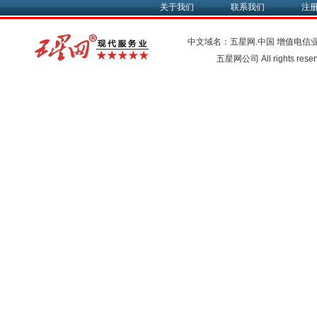
关于我们
联系我们
注
中文域名：五星网.中国
增值电信
五星网公司 All rights res