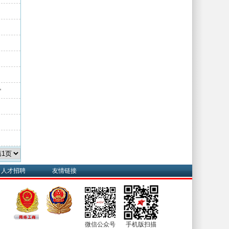
㎡
人才招聘
友情链接
微信公众号
手机版扫描