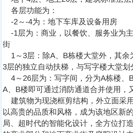
各层功能为：
-2～-4为：地下车库及设备用房
-1层为：商业，以餐饮、服务业为
街
1～3层：除A、B栋楼大堂外，其余
3层的独立自动扶梯，与写字楼大堂划
4～26层为：写字间，分为A栋楼、
A、B楼即可通过消防通道合并使用，
建筑物为现浇框剪结构，外立面采用
以高贵的品质和风格，成为该地区新
局、超时代的智能化设计，全方位打