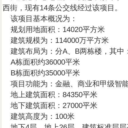
西街，现有14条公交线经过该项目。
该项目基本概况为：
规划用地面积：14020平方米
建筑规模为：114000万平方米
建筑布局为：分A、B两栋楼，其中
A栋面积约36000平米
B栋面积约35000平米
项目功能为：金融、商业和甲级智
地上建筑面积：84350平米
地下建筑面积：27000平米
建筑高度为：100米
地下4层、地上26层，建筑标准层层高