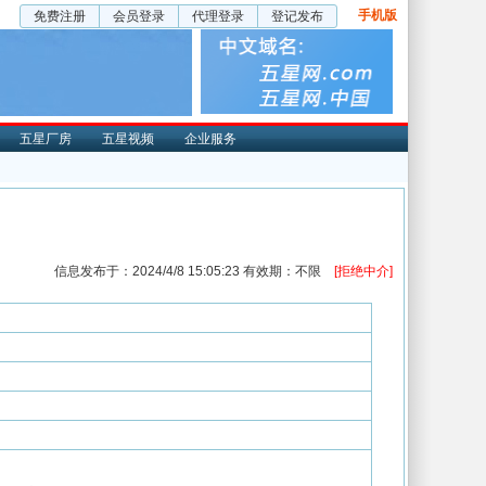
手机版
免费注册
会员登录
代理登录
登记发布
五星厂房
五星视频
企业服务
信息发布于：2024/4/8 15:05:23 有效期：不限
[拒绝中介]