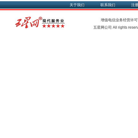
关于我们
联系我们
注
增值电信业务经营许可
五星网公司 All rights rese