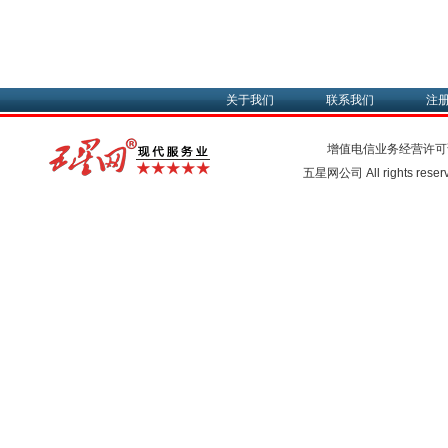
关于我们
联系我们
注
增值电信业务经营许可
五星网公司 All rights rese