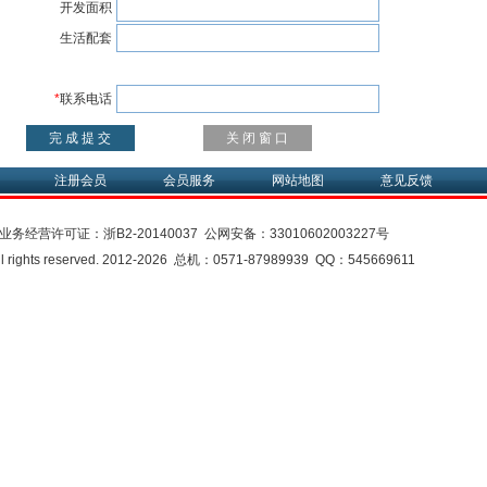
开发面积
生活配套
*
联系电话
注册会员
会员服务
网站地图
意见反馈
业务经营许可证：
浙B2-20140037
公网安备：
33010602003227号
rights reserved. 2012-2026 总机：0571-87989939 QQ：545669611