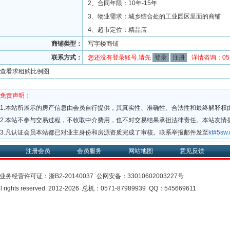
2、合同年限：10年-15年
3、物业需求：城乡结合处的工业园区里面的商铺
4、超市定位：精品店
商铺类型：
写字楼商铺
联系方式：
您还没有登录账号,请先
登录
注册
详情咨询：0571
查看求租购比例图
免责声明：
1.本站所展示的房产信息由会员自行提供，其真实性、准确性、合法性和最终解释权
2.本站不参与交易过程，不收取中介费用，也不对交易结果承担法律责任。本站友情
3.凡认证会员本站都已对业主身份和房源资质完成了审核。联系举报邮件发至
kf#5s
注册会员
会员服务
网站地图
意见反馈
业务经营许可证：
浙B2-20140037
公网安备：
33010602003227号
rights reserved. 2012-2026 总机：0571-87989939 QQ：545669611