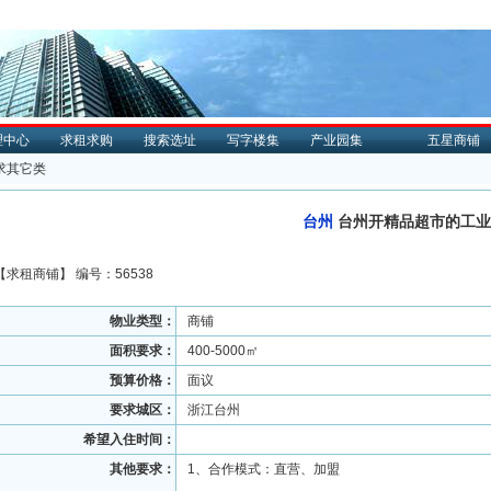
理中心
求租求购
搜索选址
写字楼集
产业园集
五星商铺
求其它类
台州
台州开精品超市的工业
【
求租
商铺】 编号：56538
物业类型：
商铺
面积要求：
400-5000㎡
预算价格：
面议
要求城区：
浙江台州
希望入住时间：
其他要求：
1、合作模式：直营、加盟