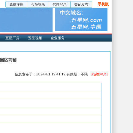
手机版
免费注册
会员登录
代理登录
登记发布
五星厂房
五星视频
企业服务
园区商铺
信息发布于：2024/4/1 19:41:19 有效期：不限
[拒绝中介]