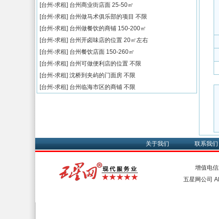
[台州-求租]
台州商业街店面
25-50㎡
[台州-求租]
台州做马术俱乐部的项目
不限
[台州-求租]
台州做餐饮的商铺
150-200㎡
[台州-求租]
台州开卤味店的位置
20㎡左右
[台州-求租]
台州餐饮店面
150-260㎡
[台州-求租]
台州可做便利店的位置
不限
[台州-求租]
沈桥到夹屿的门面房
不限
[台州-求租]
台州临海市区的商铺
不限
关于我们
联系我们
增值电信
五星网公司 All 