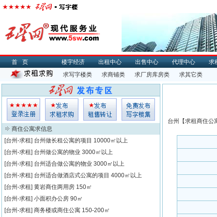
首页
楼宇经济
出租中心
出售中心
代理中心
求
求写字楼类
求商铺类
求厂房库房类
求其它类
台州【
求租
商住公寓
商住公寓求信息
[台州-求租]
台州做长租公寓的项目
10000㎡以上
[台州-求租]
台州做公寓的物业
3000㎡以上
[台州-求租]
台州适合做公寓的物业
3000㎡以上
[台州-求租]
台州适合做酒店式公寓的项目
4000㎡以上
[台州-求租]
黄岩商住两用房
150㎡
[台州-求租]
小面积办公房
90㎡
[台州-求租]
商务楼或商住公寓
150-200㎡