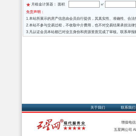
月租金计算器： 面积
㎡
免责声明：
1.本站所展示的房产信息由会员自行提供，其真实性、准确性、合
2.本站不参与交易过程，不收取中介费用，也不对交易结果承担法
3.凡认证会员本站都已对业主身份和房源资质完成了审核。联系举报
关于我们
联系我们
增值电信
五星网公司 All 