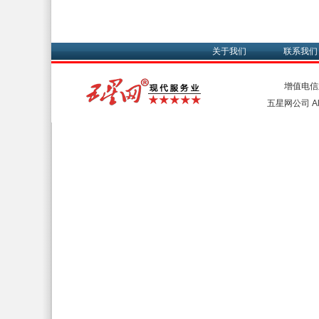
关于我们
联系我们
增值电信
五星网公司 All 