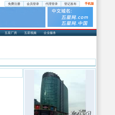
手机版
免费注册
会员登录
代理登录
登记发布
五星厂房
五星视频
企业服务