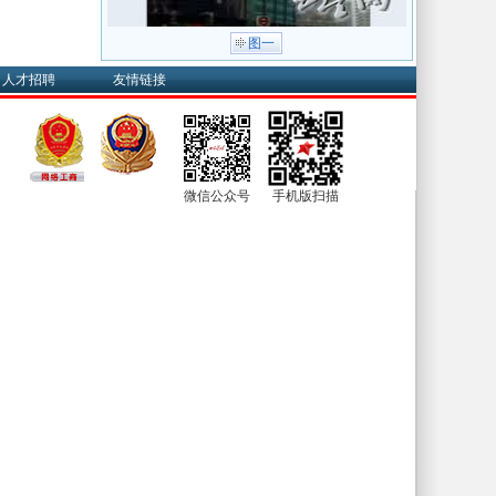
图一
人才招聘
友情链接
微信公众号
手机版扫描