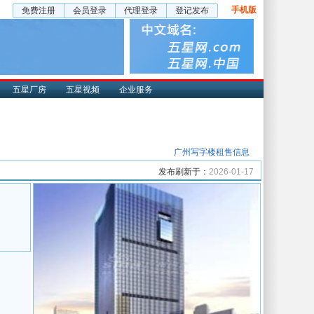
手机版
免费注册
会员登录
代理登录
登记发布
五星厂房
五星视频
企业服务
广州写字楼租售信息
发布刷新于：
2026-01-17