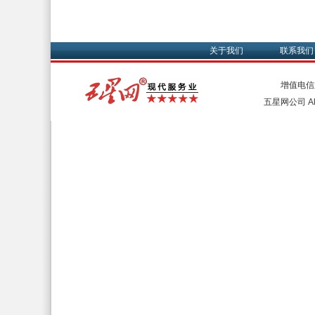
关于我们
联系我们
增值电信
五星网公司 All 