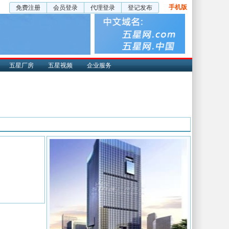
手机版
免费注册
会员登录
代理登录
登记发布
五星厂房
五星视频
企业服务