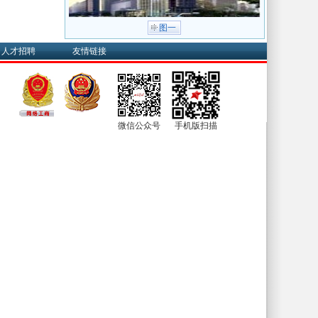
图一
人才招聘
友情链接
微信公众号
手机版扫描