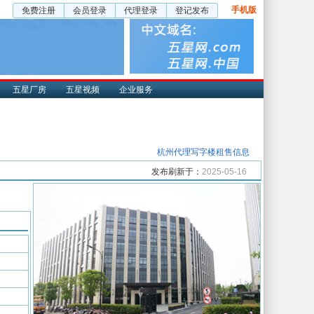
手机版
免费注册
会员登录
代理登录
登记发布
五星厂房
五星视频
企业服务
杭州代理写字楼租售信息
发布刷新于：
2025-05-16