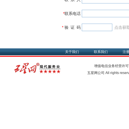
*
联系电话
*
验 证 码
点击获
关于我们
联系我们
注
增值电信业务经营许可
五星网公司 All rights rese