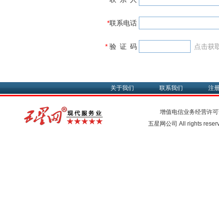
*
联系电话
*
验 证 码
点击获
关于我们
联系我们
注
增值电信业务经营许可
五星网公司 All rights rese