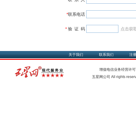
*
联系电话
*
验 证 码
点击获
关于我们
联系我们
注
增值电信业务经营许可
五星网公司 All rights rese