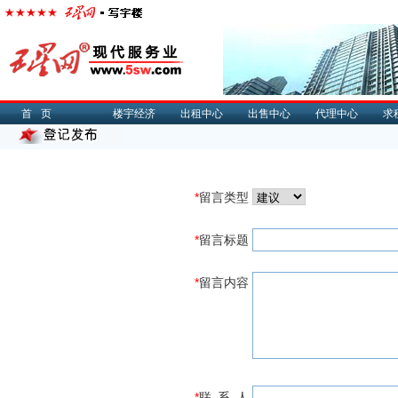
首页
楼宇经济
出租中心
出售中心
代理中心
求
*
留言类型
*
留言标题
*
留言内容
*
联 系 人