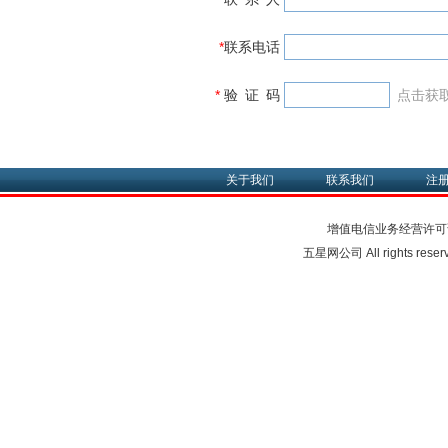
*
联系电话
*
验 证 码
点击获
关于我们
联系我们
注
增值电信业务经营许可
五星网公司 All rights rese