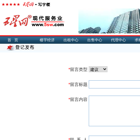
首页
楼宇经济
出租中心
出售中心
代理中心
求
*
留言类型
*
留言标题
*
留言内容
*
联 系 人