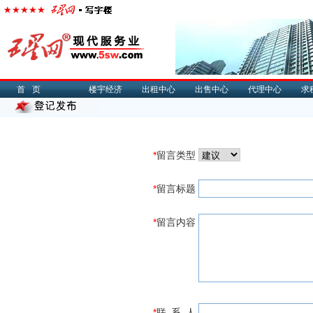
首页
楼宇经济
出租中心
出售中心
代理中心
求
*
留言类型
*
留言标题
*
留言内容
*
联 系 人