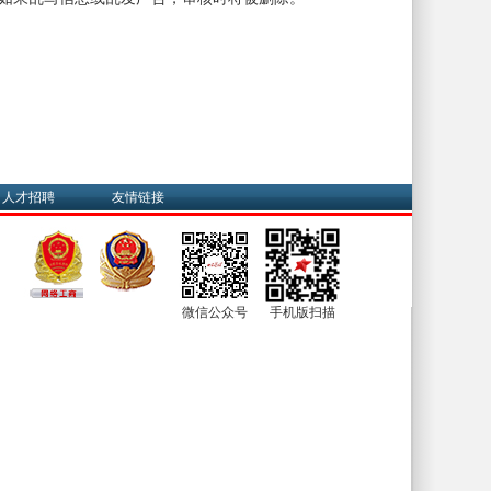
人才招聘
友情链接
微信公众号
手机版扫描