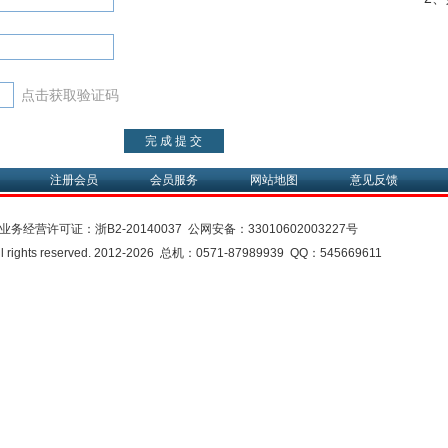
点击获取验证码
注册会员
会员服务
网站地图
意见反馈
业务经营许可证：
浙B2-20140037
公网安备：
33010602003227号
rights reserved. 2012-2026 总机：0571-87989939 QQ：545669611