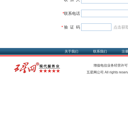
*
联系电话
*
验 证 码
点击获
关于我们
联系我们
注
增值电信业务经营许可
五星网公司 All rights rese