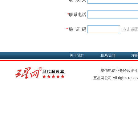
*
联系电话
*
验 证 码
点击获
关于我们
联系我们
注
增值电信业务经营许可
五星网公司 All rights rese