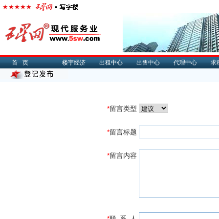
首页
楼宇经济
出租中心
出售中心
代理中心
求
*
留言类型
*
留言标题
*
留言内容
*
联 系 人