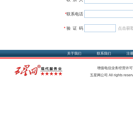
*
联系电话
*
验 证 码
点击获
关于我们
联系我们
注
增值电信业务经营许可
五星网公司 All rights rese