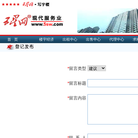
首页
楼宇经济
出租中心
出售中心
代理中心
求
*
留言类型
*
留言标题
*
留言内容
*
联 系 人