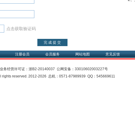
点击获取验证码
注册会员
会员服务
网站地图
意见反馈
业务经营许可证：
浙B2-20140037
公网安备：
33010602003227号
rights reserved. 2012-2026 总机：0571-87989939 QQ：545669611