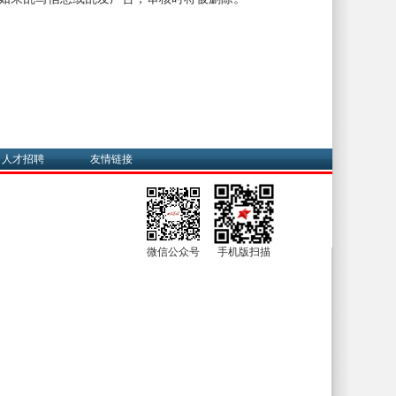
人才招聘
友情链接
微信公众号
手机版扫描