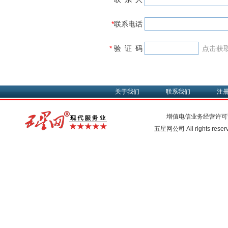
*
联系电话
*
验 证 码
点击获
关于我们
联系我们
注
增值电信业务经营许可
五星网公司 All rights rese