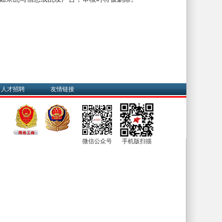
人才招聘
友情链接
微信公众号
手机版扫描