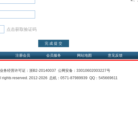
点击获取验证码
注册会员
会员服务
网站地图
意见反馈
业务经营许可证：
浙B2-20140037
公网安备：
33010602003227号
rights reserved. 2012-2026 总机：0571-87989939 QQ：545669611