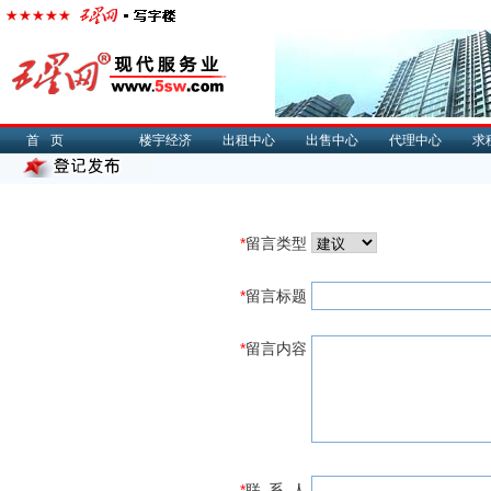
首页
楼宇经济
出租中心
出售中心
代理中心
求
*
留言类型
*
留言标题
*
留言内容
*
联 系 人