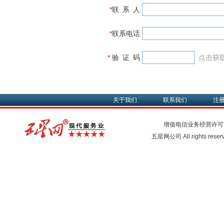
*
联 系 人
*
联系电话
*
验 证 码
点击获
关于我们
联系我们
注
增值电信业务经营许可
五星网公司 All rights rese