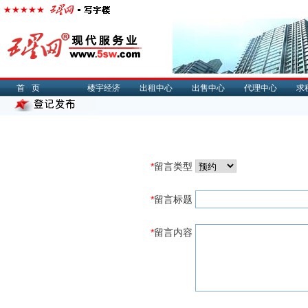
首页
楼宇经济
出租中心
出售中心
代理中心
求
*
留言类型
*
留言标题
*
留言内容