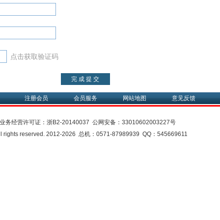
点击获取验证码
注册会员
会员服务
网站地图
意见反馈
业务经营许可证：
浙B2-20140037
公网安备：
33010602003227号
rights reserved. 2012-2026 总机：0571-87989939 QQ：545669611