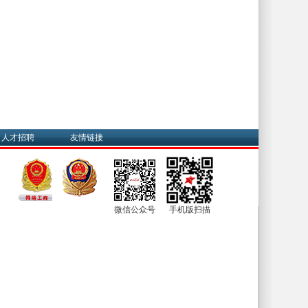
人才招聘
友情链接
微信公众号
手机版扫描