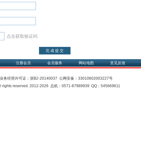
点击获取验证码
注册会员
会员服务
网站地图
意见反馈
业务经营许可证：
浙B2-20140037
公网安备：
33010602003227号
rights reserved. 2012-2026 总机：0571-87989939 QQ：545669611