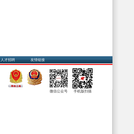
人才招聘
友情链接
微信公众号
手机版扫描