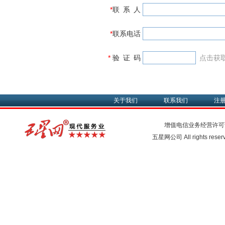
*
联 系 人
*
联系电话
*
验 证 码
点击获
关于我们
联系我们
注
增值电信业务经营许可
五星网公司 All rights rese