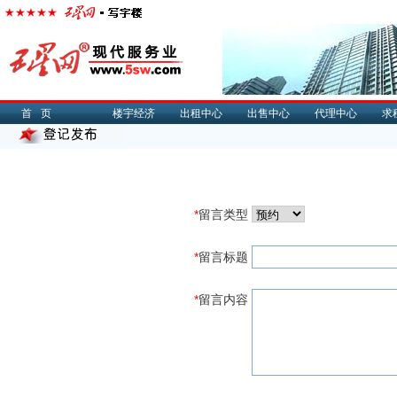
首页
楼宇经济
出租中心
出售中心
代理中心
求
*
留言类型
*
留言标题
*
留言内容