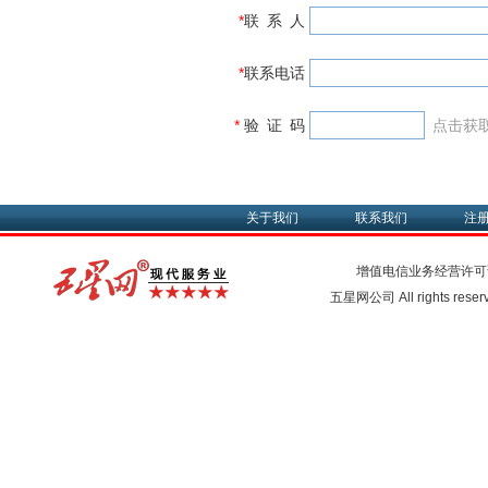
*
联 系 人
*
联系电话
*
验 证 码
点击获
关于我们
联系我们
注
增值电信业务经营许可
五星网公司 All rights rese