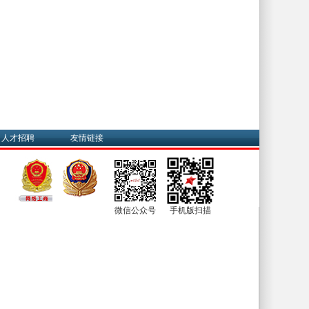
人才招聘
友情链接
微信公众号
手机版扫描