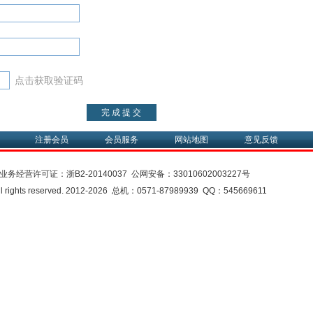
点击获取验证码
注册会员
会员服务
网站地图
意见反馈
业务经营许可证：
浙B2-20140037
公网安备：
33010602003227号
rights reserved. 2012-2026 总机：0571-87989939 QQ：545669611