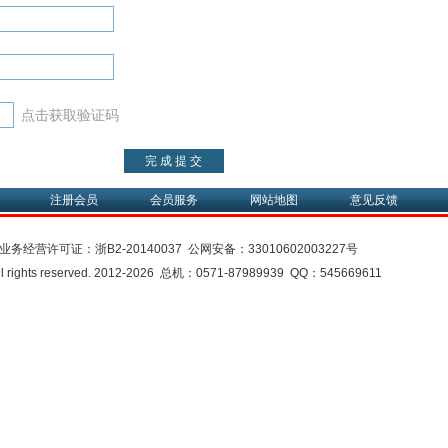
点击获取验证码
注册会员
会员服务
网站地图
意见反馈
业务经营许可证：
浙B2-20140037
公网安备：
33010602003227号
rights reserved. 2012-2026 总机：0571-87989939 QQ：545669611