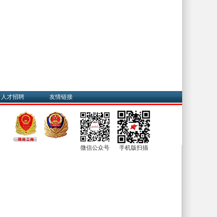
人才招聘
友情链接
微信公众号
手机版扫描