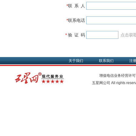
*
联 系 人
*
联系电话
*
验 证 码
点击获
关于我们
联系我们
注
增值电信业务经营许可
五星网公司 All rights rese