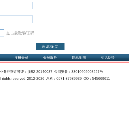
点击获取验证码
注册会员
会员服务
网站地图
意见反馈
业务经营许可证：
浙B2-20140037
公网安备：
33010602003227号
rights reserved. 2012-2026 总机：0571-87989939 QQ：545669611