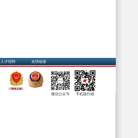
人才招聘
友情链接
微信公众号
手机版扫描