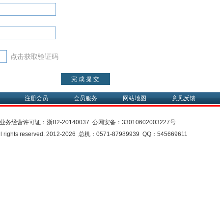
点击获取验证码
注册会员
会员服务
网站地图
意见反馈
业务经营许可证：
浙B2-20140037
公网安备：
33010602003227号
rights reserved. 2012-2026 总机：0571-87989939 QQ：545669611