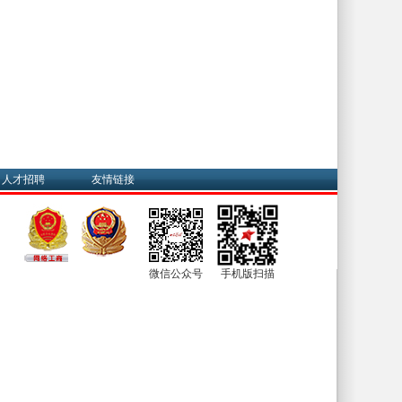
人才招聘
友情链接
微信公众号
手机版扫描