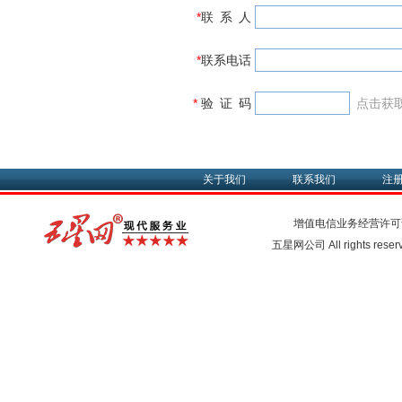
*
联 系 人
*
联系电话
*
验 证 码
点击获
关于我们
联系我们
注
增值电信业务经营许可
五星网公司 All rights rese