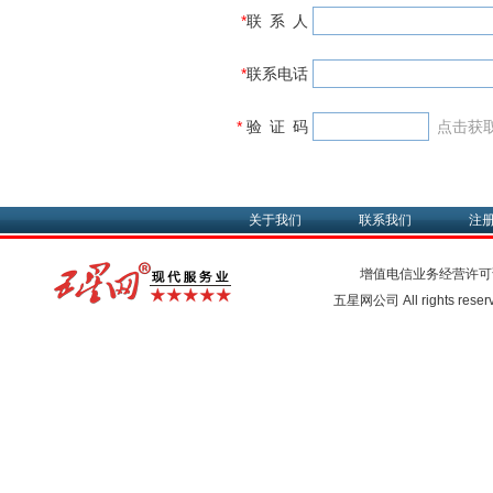
*
联 系 人
*
联系电话
*
验 证 码
点击获
关于我们
联系我们
注
增值电信业务经营许可
五星网公司 All rights rese